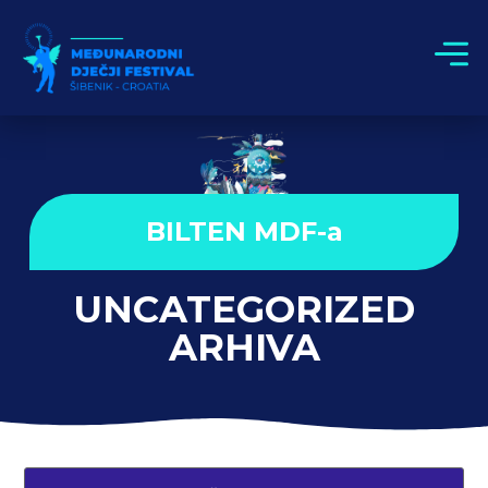
BILTEN MDF-a
UNCATEGORIZED
ARHIVA