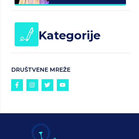
Kategorije
DRUŠTVENE MREŽE