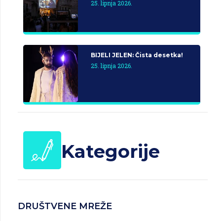
25. lipnja 2026.
BIJELI JELEN: Čista desetka!
25. lipnja 2026.
Kategorije
DRUŠTVENE MREŽE