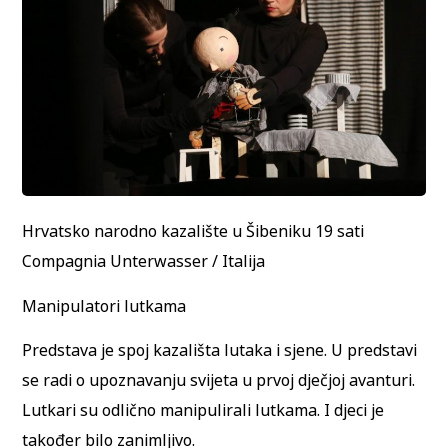
Hrvatsko narodno kazalište u Šibeniku 19 sati
Compagnia Unterwasser / Italija
Manipulatori lutkama
Predstava je spoj kazališta lutaka i sjene. U predstavi
se radi o upoznavanju svijeta u prvoj dječjoj avanturi.
Lutkari su odlično manipulirali lutkama. I djeci je
također bilo zanimljivo.