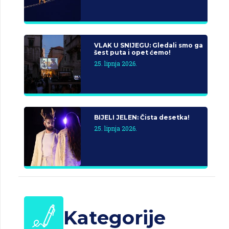
VLAK U SNIJEGU: Gledali smo ga
šest puta i opet ćemo!
25. lipnja 2026.
BIJELI JELEN: Čista desetka!
25. lipnja 2026.
Kategorije