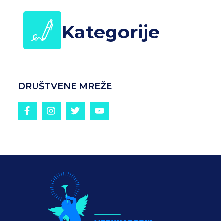
Kategorije
DRUŠTVENE MREŽE