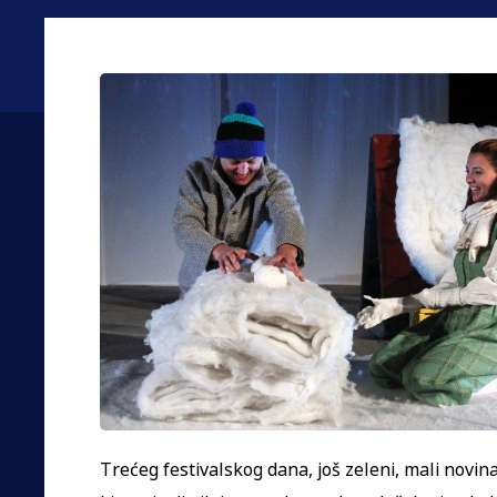
Trećeg festivalskog dana, još zeleni, mali novina