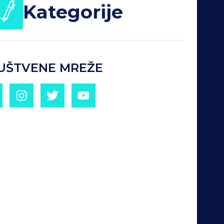
Kategorije
UŠTVENE MREŽE