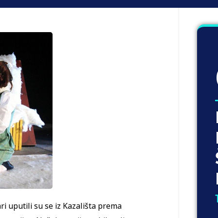
ri uputili su se iz Kazališta prema