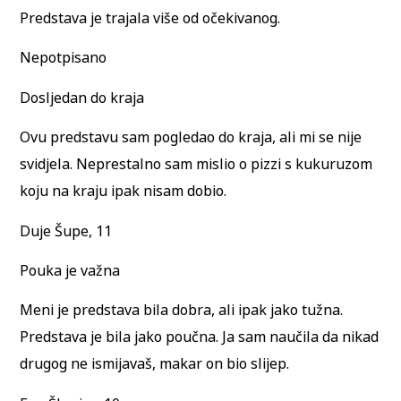
Predstava je trajala više od očekivanog.
Nepotpisano
Dosljedan do kraja
Ovu predstavu sam pogledao do kraja, ali mi se nije
svidjela. Neprestalno sam mislio o pizzi s kukuruzom
koju na kraju ipak nisam dobio.
Duje Šupe, 11
Pouka je važna
Meni je predstava bila dobra, ali ipak jako tužna.
Predstava je bila jako poučna. Ja sam naučila da nikad
drugog ne ismijavaš, makar on bio slijep.