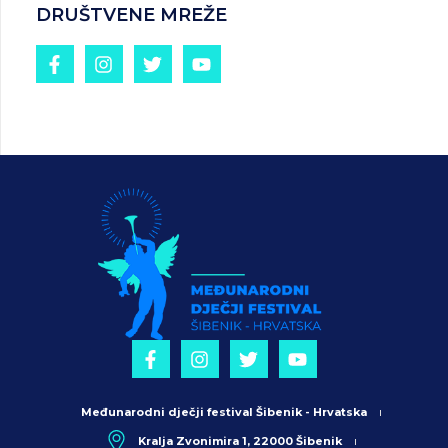
DRUŠTVENE MREŽE
Međunarodni dječji festival Šibenik - Hrvatska
Kralja Zvonimira 1, 22000 Šibenik