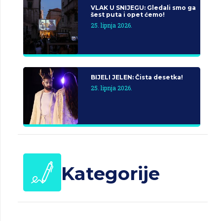
VLAK U SNIJEGU: Gledali smo ga
šest puta i opet ćemo!
25. lipnja 2026.
BIJELI JELEN: Čista desetka!
25. lipnja 2026.
Kategorije