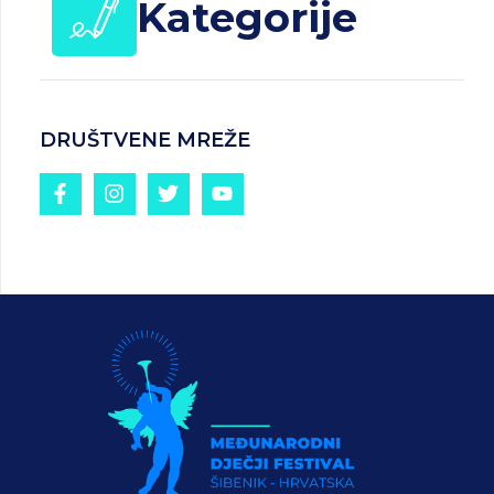
Kategorije
DRUŠTVENE MREŽE