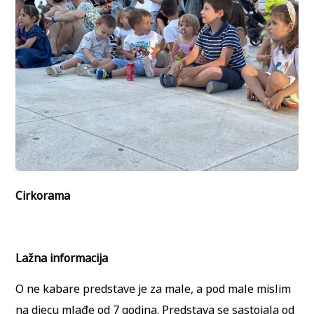
Cirkorama
Lažna informacija
O ne kabare predstave je za male, a pod male mislim
na djecu mlađe od 7 godina. Predstava se sastojala od