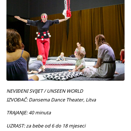
NEVIĐENI SVIJET / UNSEEN WORLD
IZVOĐAČ: Dansema Dance Theater, Litva
TRAJANJE: 40 minuta
UZRAST: za bebe od 6 do 18 mjeseci