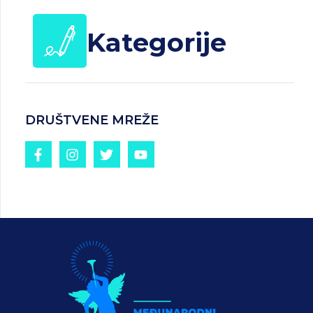
Kategorije
DRUŠTVENE MREŽE