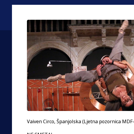
Vaiven Circo, Španjolska (Ljetna pozornica MDF-