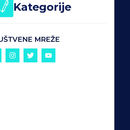
Kategorije
UŠTVENE MREŽE