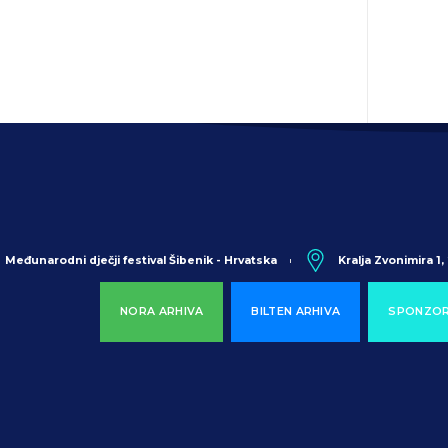
Međunarodni dječji festival Šibenik - Hrvatska
Kralja Zvonimira 1
NORA ARHIVA
BILTEN ARHIVA
SPONZOR