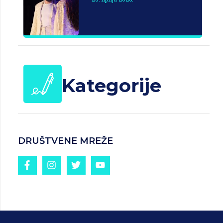
Kategorije
DRUŠTVENE MREŽE