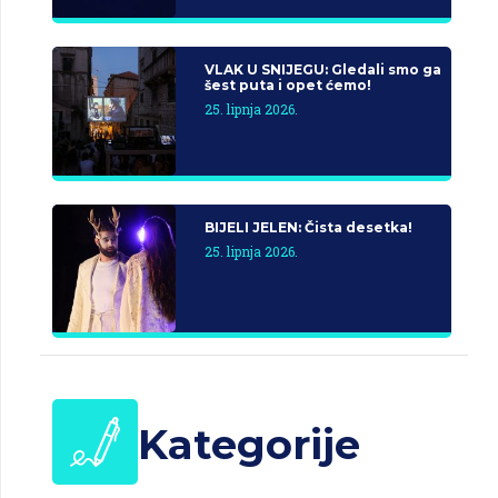
VLAK U SNIJEGU: Gledali smo ga
šest puta i opet ćemo!
25. lipnja 2026.
BIJELI JELEN: Čista desetka!
25. lipnja 2026.
Kategorije