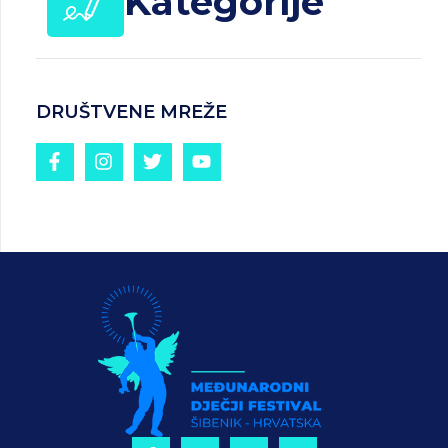
Kategorije
DRUŠTVENE MREŽE