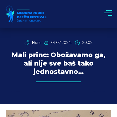
Nora
01.07.2024.
20:02
Mali princ: Obožavamo ga,
ali nije sve baš tako
jednostavno…