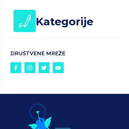
Kategorije
DRUŠTVENE MREŽE