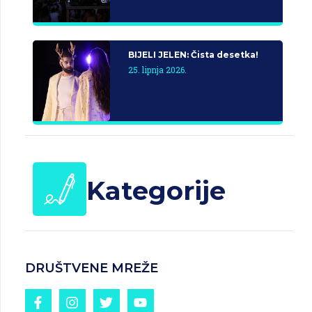
BIJELI JELEN: Čista desetka!
25. lipnja 2026.
Kategorije
DRUŠTVENE MREŽE