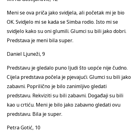
Meni se ova priča jako svidjela, ali početak mi je bio
OK. Svidjelo mi se kada se Simba rodio. Isto mi se
svidjelo kako su oni glumili. Glumci su bili jako dobri.
Predstava je meni bila super.
Daniel Ljuneži, 9
Predstavu je gledalo puno ljudi što uopće nije čudno.
Cijela predstava počela je pjevajući. Glumci su bili jako
zabavni. Poprilično je bilo zanimljivo gledati
predstavu. Rekviziti su bili zabavni. Događaji su bili
kao u crtiću. Meni je bilo jako zabavno gledati ovu
predstavu. Bila je super.
Petra Gotić, 10