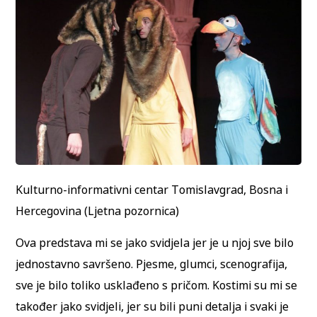
Kulturno-informativni centar Tomislavgrad, Bosna i
Hercegovina (Ljetna pozornica)
Ova predstava mi se jako svidjela jer je u njoj sve bilo
jednostavno savršeno. Pjesme, glumci, scenografija,
sve je bilo toliko usklađeno s pričom. Kostimi su mi se
također jako svidjeli, jer su bili puni detalja i svaki je