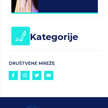
Kategorije
DRUŠTVENE MREŽE