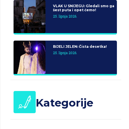
VLAK U SNIJEGU: Gledali smo ga
šest puta i opet ćemo!
25. lipnja 2026.
BIJELI JELEN: Čista desetka!
25. lipnja 2026.
Kategorije