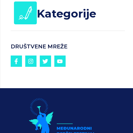
Kategorije
DRUŠTVENE MREŽE