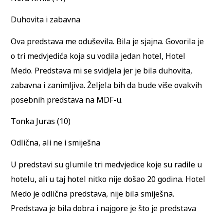
Duhovita i zabavna
Ova predstava me oduševila. Bila je sjajna. Govorila je
o tri medvjedića koja su vodila jedan hotel, Hotel
Medo. Predstava mi se svidjela jer je bila duhovita,
zabavna i zanimljiva. Željela bih da bude više ovakvih
posebnih predstava na MDF-u.
Tonka Juras (10)
Odlična, ali ne i smiješna
U predstavi su glumile tri medvjedice koje su radile u
hotelu, ali u taj hotel nitko nije došao 20 godina. Hotel
Medo je odlična predstava, nije bila smiješna.
Predstava je bila dobra i najgore je što je predstava