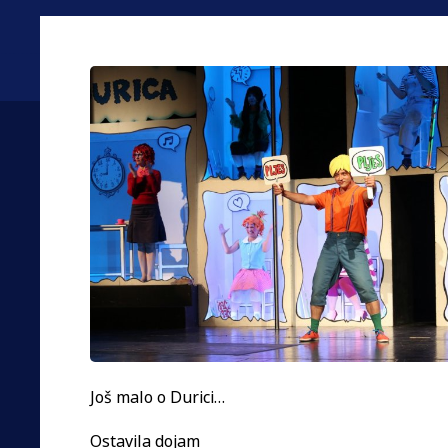
Još malo o Durici…
Ostavila dojam