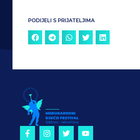
PODIJELI S PRIJATELJIMA