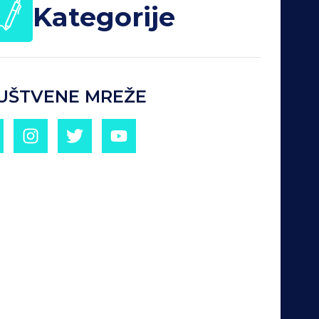
Kategorije
UŠTVENE MREŽE