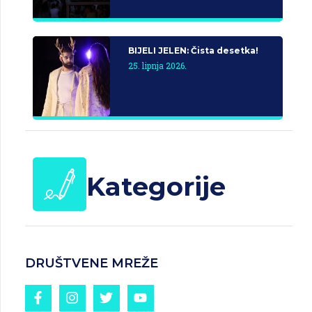
BIJELI JELEN: Čista desetka!
25. lipnja 2026.
Kategorije
DRUŠTVENE MREŽE