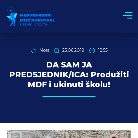
Nora
25.06.2019.
12:55
DA SAM JA
PREDSJEDNIK/ICA: Produžiti
MDF i ukinuti školu!