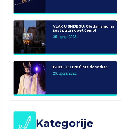
VLAK U SNIJEGU: Gledali smo ga
šest puta i opet ćemo!
25. lipnja 2026.
BIJELI JELEN: Čista desetka!
25. lipnja 2026.
Kategorije