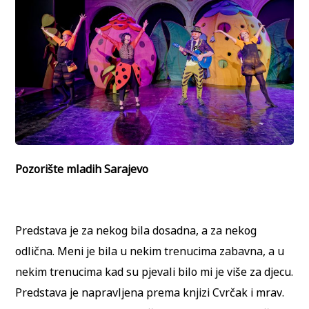
Pozorište mladih Sarajevo
Predstava je za nekog bila dosadna, a za nekog
odlična. Meni je bila u nekim trenucima zabavna, a u
nekim trenucima kad su pjevali bilo mi je više za djecu.
Predstava je napravljena prema knjizi Cvrčak i mrav.