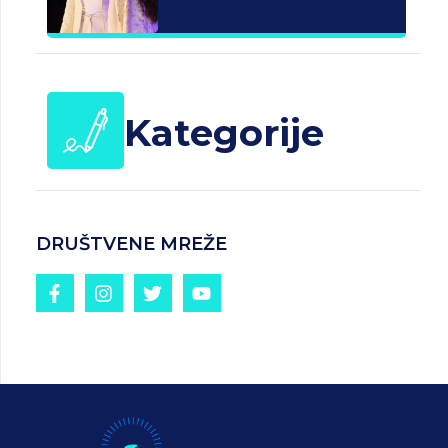
Kategorije
DRUŠTVENE MREŽE