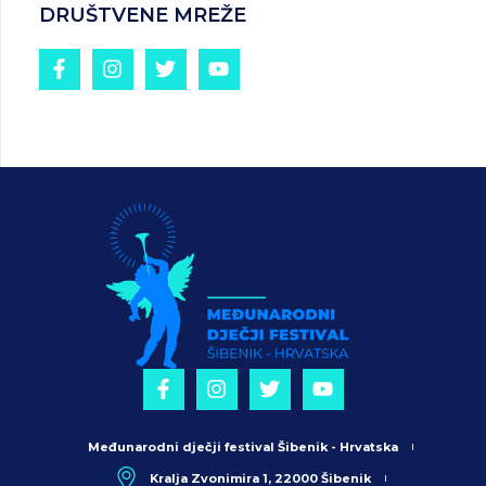
DRUŠTVENE MREŽE
Međunarodni dječji festival Šibenik - Hrvatska
Kralja Zvonimira 1, 22000 Šibenik