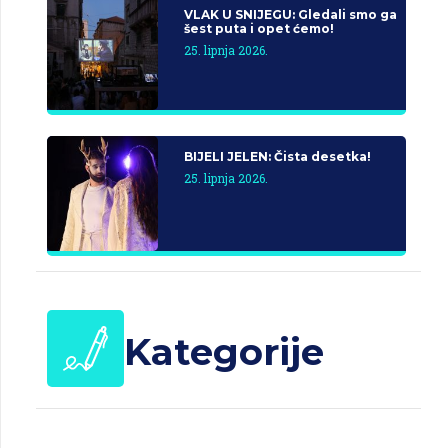
VLAK U SNIJEGU: Gledali smo ga
šest puta i opet ćemo!
25. lipnja 2026.
BIJELI JELEN: Čista desetka!
25. lipnja 2026.
Kategorije