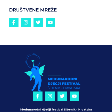
DRUŠTVENE MREŽE
Međunarodni dječji festival Šibenik - Hrvatska