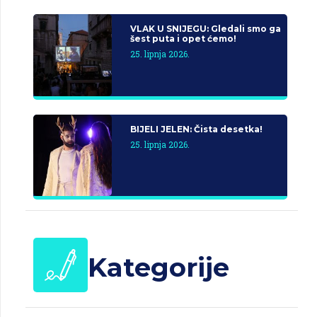
VLAK U SNIJEGU: Gledali smo ga
šest puta i opet ćemo!
25. lipnja 2026.
BIJELI JELEN: Čista desetka!
25. lipnja 2026.
Kategorije