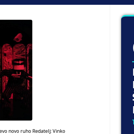
evo novo ruho Redatelj: Vinko