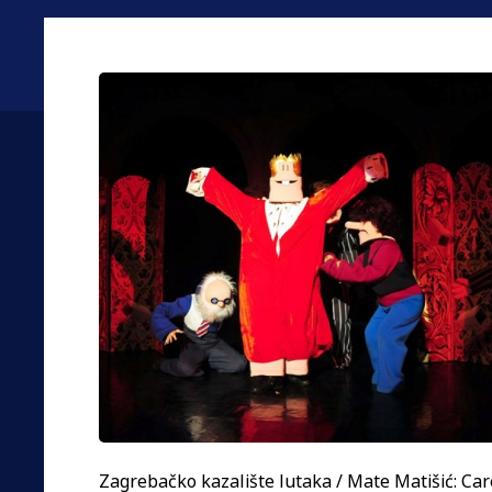
Zagrebačko kazalište lutaka / Mate Matišić: Car