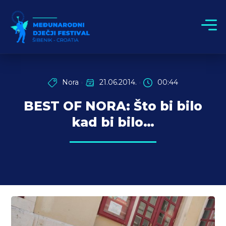
Nora
21.06.2014.
00:44
BEST OF NORA: Što bi bilo
kad bi bilo…