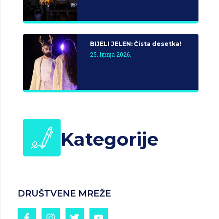
BIJELI JELEN: Čista desetka!
25. lipnja 2026.
Kategorije
DRUŠTVENE MREŽE