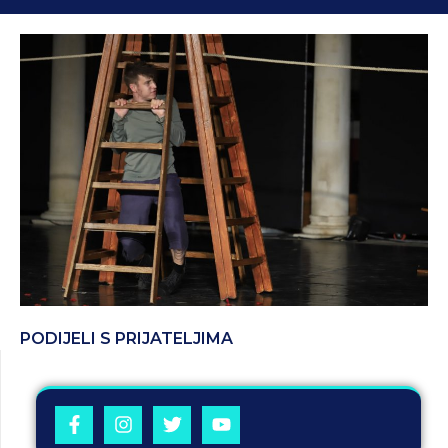
PODIJELI S PRIJATELJIMA