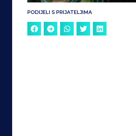
PODIJELI S PRIJATELJIMA