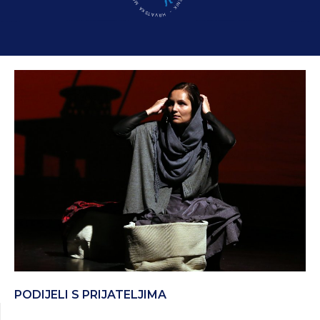
PODIJELI S PRIJATELJIMA