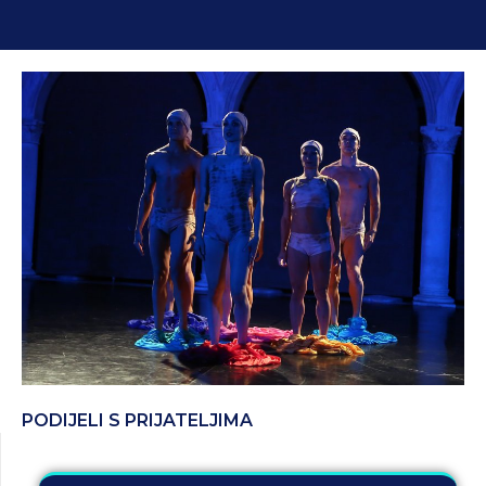
PODIJELI S PRIJATELJIMA