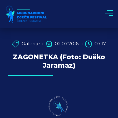
Galerije
02.07.2016.
07:17
ZAGONETKA (Foto: Duško
Jaramaz)
MEĐUNARODNI DJEČJI FESTIVAL ŠIBENIK - HRVATSKA