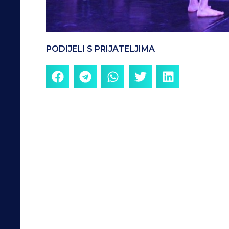
PODIJELI S PRIJATELJIMA