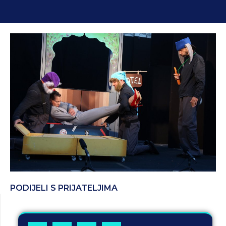
PODIJELI S PRIJATELJIMA