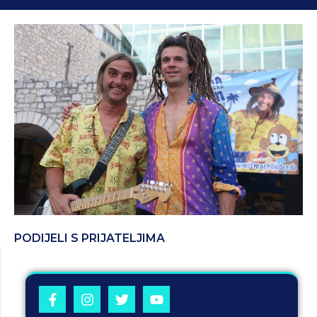
PODIJELI S PRIJATELJIMA