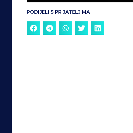
PODIJELI S PRIJATELJIMA