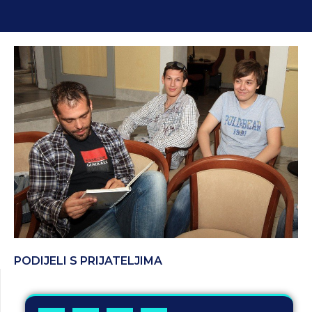
PODIJELI S PRIJATELJIMA