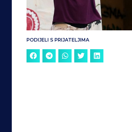
PODIJELI S PRIJATELJIMA