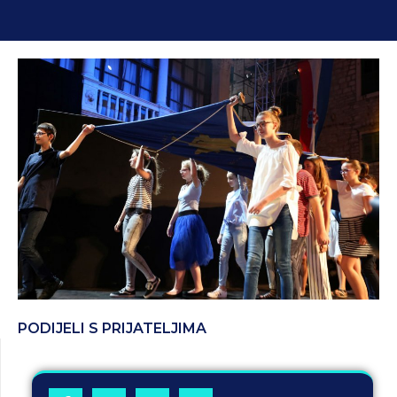
PODIJELI S PRIJATELJIMA