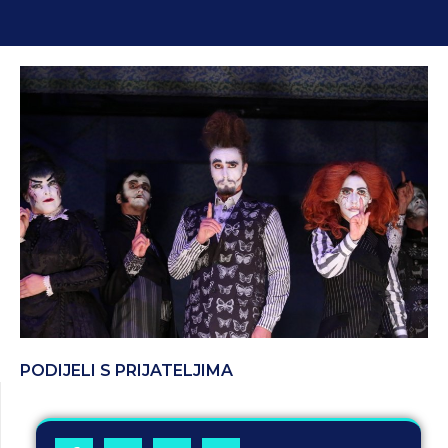
PODIJELI S PRIJATELJIMA