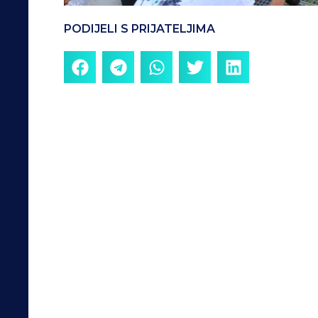
PODIJELI S PRIJATELJIMA