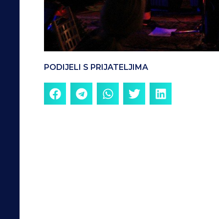
PODIJELI S PRIJATELJIMA