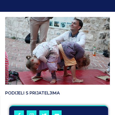
PODIJELI S PRIJATELJIMA