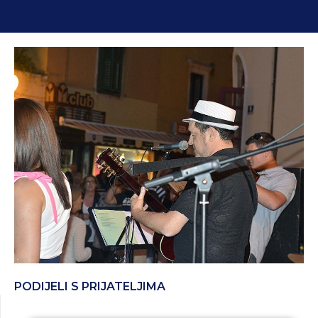
PODIJELI S PRIJATELJIMA