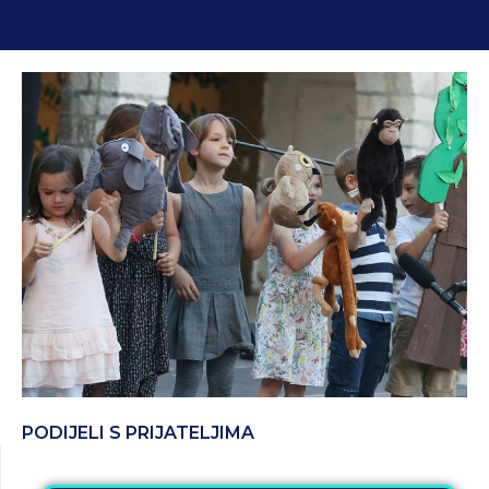
PODIJELI S PRIJATELJIMA