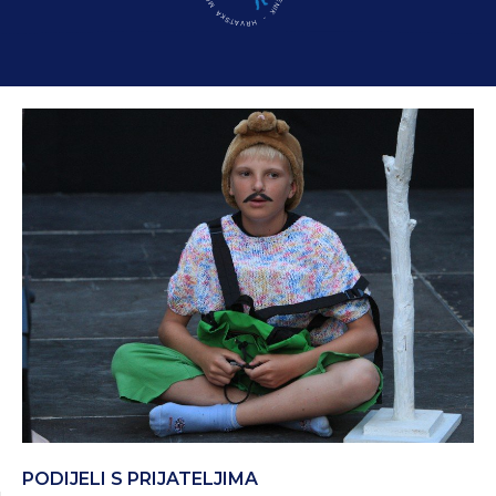
PODIJELI S PRIJATELJIMA