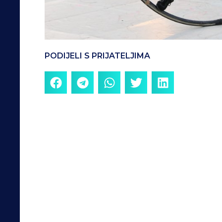
PODIJELI S PRIJATELJIMA