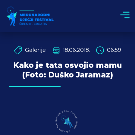
Galerije
18.06.2018.
06:59
Kako je tata osvojio mamu
(Foto: Duško Jaramaz)
MEĐUNARODNI DJEČJI FESTIVAL ŠIBENIK - HRVATSKA