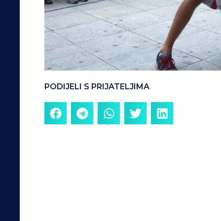
PODIJELI S PRIJATELJIMA