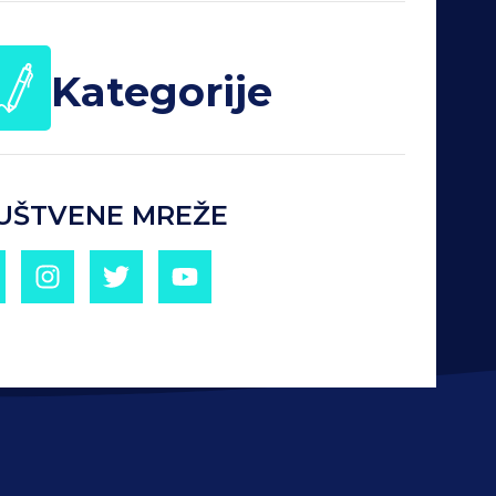
Kategorije
UŠTVENE MREŽE